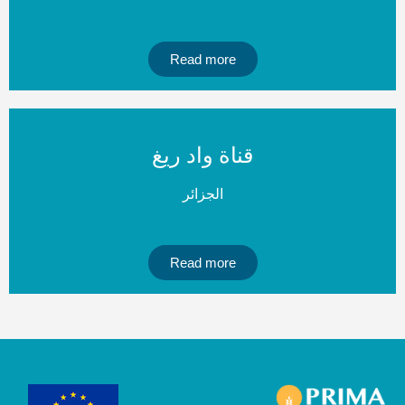
Read more
قناة واد ريغ
الجزائر
Read more