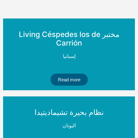
مختبر Living Céspedes los de
Carrión
إسبانيا
Read more
نظام بحيرة تشيماديتيدا
اليونان