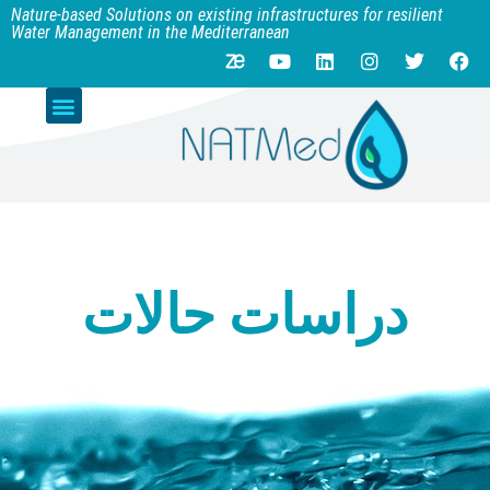
Nature-based Solutions on existing infrastructures for resilient
Water Management in the Mediterranean
دراسات حالات