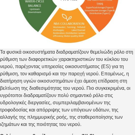
Τα φυσικά οικοσυστήματα διαδραματίζουν θεμελιώδη ρόλο στη
ρύθμιση των διαφορετικών χαρακτηριστικών του κύκλου του
νερού, παρέχοντας υπηρεσίες οικοσυστήματος (ES) για τη
ρύθμιση, τον καθαρισμό και την παροχή νερού. Επομένως, η
διατήρηση υγιών οικοσυστημάτων έχει άμεση επίδραση στη
βελτίωση της διαθεσιμότητας του νερού. Πιο συγκεκριμένα, οι
υγρότοποι διαδραματίζουν πολύ σημαντικό ρόλο στις
υδρολογικές διεργασίες, συμπεριλαμβανομένων της
τροφοδοσίας και απόρριψης των υπόγειων υδάτων, της
αλλαγής της πλημμυρικής ροής, της σταθεροποίησης των
ιζημάτων και της ποιότητας του νερού.