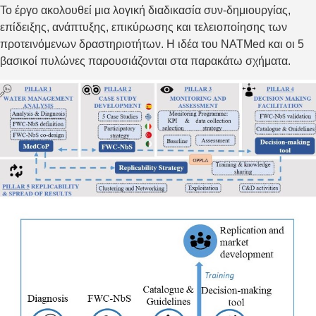
Το έργο ακολουθεί μια λογική διαδικασία συν-δημιουργίας,
επίδειξης, ανάπτυξης, επικύρωσης και τελειοποίησης των
προτεινόμενων δραστηριοτήτων. Η ιδέα του NATMed και οι 5
βασικοί πυλώνες παρουσιάζονται στα παρακάτω σχήματα.