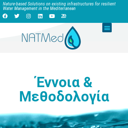
Nature-based Solutions on existing infrastructures for resilient
Water Management in the Mediterranean
Έννοια &
Μεθοδολογία