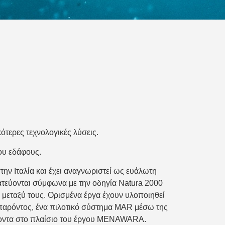
τερες τεχνολογικές λύσεις.
ου εδάφους.
ην Ιταλία και έχει αναγνωριστεί ως ευάλωτη
ατεύονται σύμφωνα με την οδηγία Natura 2000
μεταξύ τους. Ορισμένα έργα έχουν υλοποιηθεί
 παρόντος, ένα πιλοτικό σύστημα MAR μέσω της
ρίζοντα στο πλαίσιο του έργου MENAWARA.