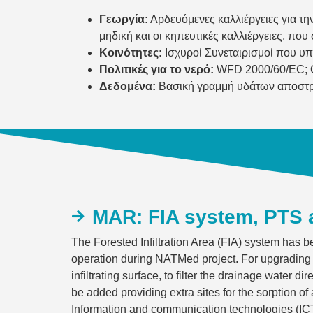
Γεωργία:
Αρδευόμενες καλλιέργειες για τ
μηδική και οι κηπευτικές καλλιέργειες, πο
Κοινότητες:
Ισχυροί Συνεταιρισμοί που υπο
Πολιτικές για το νερό:
WFD 2000/60/EC; Οδ
Δεδομένα:
Βασική γραμμή υδάτων αποστράγ
MAR: FIA system, PTS 
The Forested Infiltration Area (FIA) system has 
operation during NATMed project. For upgrading t
infiltrating surface, to filter the drainage water 
be added providing extra sites for the sorption o
Information and communication technologies (ICT) 