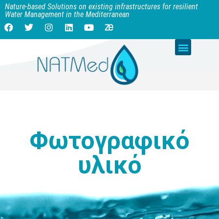
Nature-based Solutions on existing infrastructures for resilient
Water Management in the Mediterranean
Φωτογραφικό
υλικό